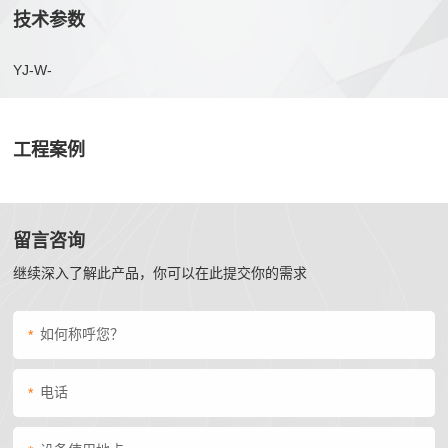
技术参数
YJ-W-
工程案例
留言咨询
继续深入了解此产品，你可以在此提交你的需求
*
*